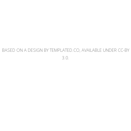
BASED ON A DESIGN BY TEMPLATED.CO, AVAILABLE UNDER CC-BY
3.0.