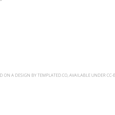
D ON A DESIGN BY TEMPLATED.CO, AVAILABLE UNDER CC-BY